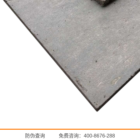
防伪查询
免费咨询：400-8676-288