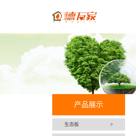
产品展示
生态板
>