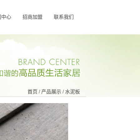
闻中心
招商加盟
联系我们
首页
/
产品展示
/
水泥板