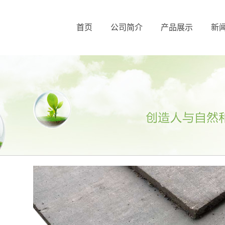
首页
公司简介
产品展示
新