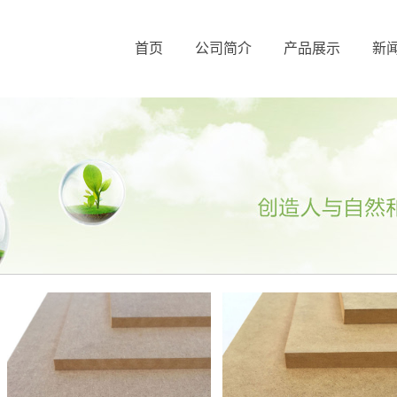
首页
公司简介
产品展示
新