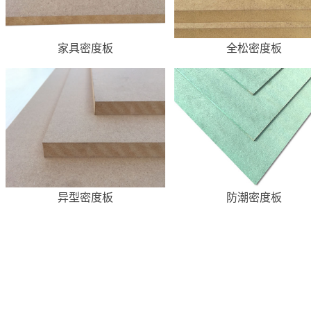
家具密度板
全松密度板
异型密度板
防潮密度板