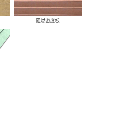
阻燃密度板