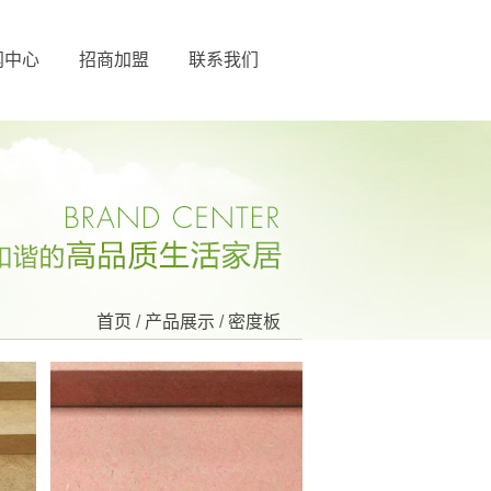
闻中心
招商加盟
联系我们
首页
/
产品展示
/
密度板