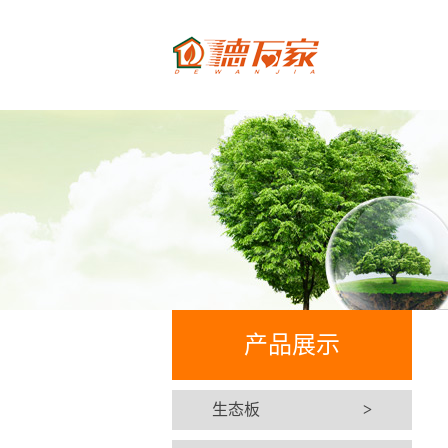
产品展示
生态板
>