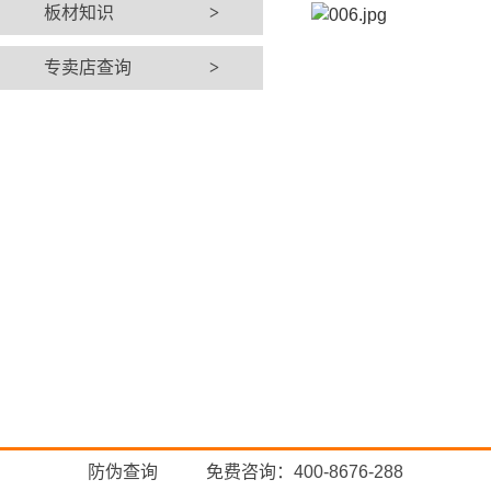
板材知识
>
专卖店查询
>
防伪查询
免费咨询：400-8676-288