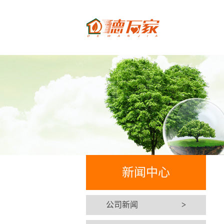
新闻中心
公司新闻
>