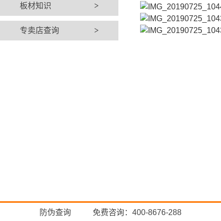
板材知识
>
专卖店查询
>
防伪查询
免费咨询：400-8676-288